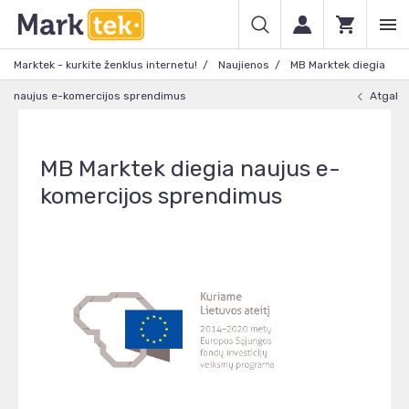
Marktek - kurkite ženklus internetu!
Naujienos
MB Marktek diegia
naujus e-komercijos sprendimus
Atgal
MB Marktek diegia naujus e-
komercijos sprendimus